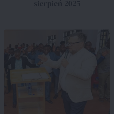
sierpień 2025