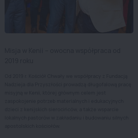
Misja w Kenii – owocna współpraca od
2019 roku
Od 2019 r. Kościół Chwały we współpracy z Fundacją
Nadzieja dla Przyszłości prowadzą długofalową pracę
misyjną w Kenii, której głównym celem jest
zaspokojenie potrzeb materialnych i edukacyjnych
dzieci z kenijskich sierocińców, a także wsparcie
lokalnych pastorów w zakładaniu i budowaniu silnych
apostolskich kościołów.