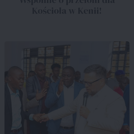
Kościoła w Kenii!