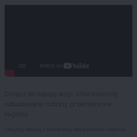
Dołącz do naszej wizji: silne kościoły,
odbudowane rodziny, przemienione
regiony
Obejrzyj relację z konferencji dla pastorów i liderów.