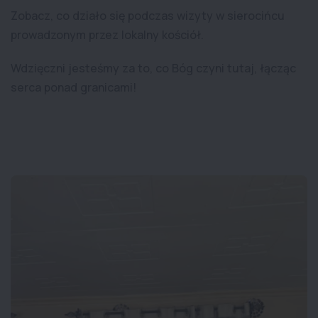
Zobacz, co działo się podczas wizyty w sierocińcu
prowadzonym przez lokalny kościół.
Wdzięczni jesteśmy za to, co Bóg czyni tutaj, łącząc
serca ponad granicami!