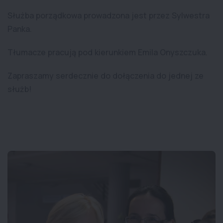
Służba porządkowa prowadzona jest przez Sylwestra
Panka.
Tłumacze pracują pod kierunkiem Emila Onyszczuka.
Zapraszamy serdecznie do dołączenia do jednej ze
służb!