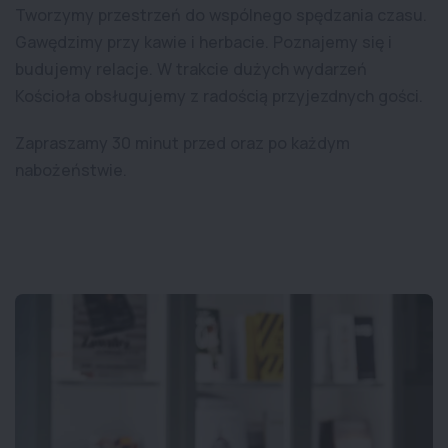
Tworzymy przestrzeń do wspólnego spędzania czasu.
Gawędzimy przy kawie i herbacie. Poznajemy się i
budujemy relacje. W trakcie dużych wydarzeń
Kościoła obsługujemy z radością przyjezdnych gości.
Zapraszamy 30 minut przed oraz po każdym
nabożeństwie.