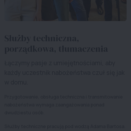
Służby techniczna,
porządkowa, tłumaczenia
Łączymy pasje z umiejętnościami, aby
każdy uczestnik nabożeństwa czuł się jak
w domu.
Przygotowanie, obsługa techniczna i transmitowanie
nabożeństwa wymaga zaangażowania ponad
dwudziestu osób.
Służby techniczne pracują pod wodzą Adama Bartosa.