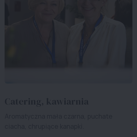
Catering, kawiarnia
Aromatyczna mała czarna, puchate
ciacha, chrupiące kanapki.