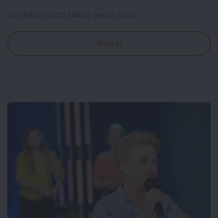
I od takich ludzi zależy nasze jutro.
Więcej