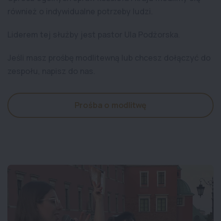
również o indywidualne potrzeby ludzi.
Liderem tej służby jest pastor Ula Podżorska.
Jeśli masz prośbę modlitewną lub chcesz dołączyć do
zespołu, napisz do nas.
Prośba o modlitwę