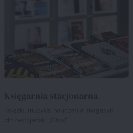
Księgarnia stacjonarna
Książki, muzyka, nauczania, magazyn
chrześcijański „Głos"